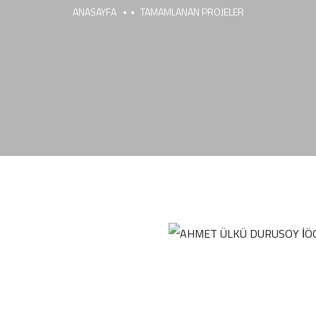
ANASAYFA
TAMAMLANAN PROJELER