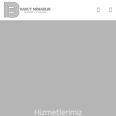
Hizmetlerimiz